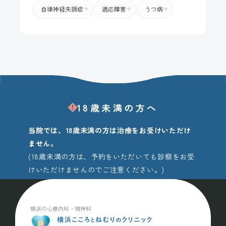
自律神経失調症
適応障害
うつ病
18歳未満の方へ
当院では、18歳未満の方は治療をお受けいただけ
ません。
(18歳未満の方は、予約をいただいても診察をお受
けいただけませんのでご注意ください。)
横浜の心療内科・精神科