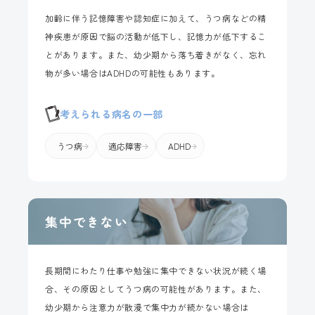
加齢に伴う記憶障害や認知症に加えて、うつ病などの精
神疾患が原因で脳の活動が低下し、記憶力が低下するこ
とがあります。また、幼少期から落ち着きがなく、忘れ
物が多い場合はADHDの可能性もあります。
考えられる病名の一部
うつ病
適応障害
ADHD
集中できない
長期間にわたり仕事や勉強に集中できない状況が続く場
合、その原因としてうつ病の可能性があります。また、
幼少期から注意力が散漫で集中力が続かない場合は