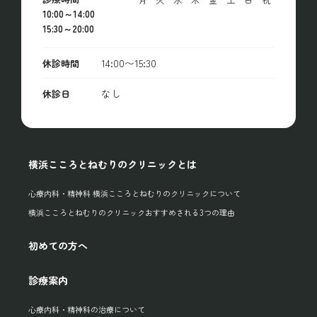
10:00～14:00
15:30～20:00
14:00〜15:30
休診時間
なし
休診日
横浜こころとねむりのクリニックとは
心療内科・精神科 横浜こころとねむりのクリニックについて
横浜こころとねむりのクリニックおすすめされる3つの理由
初めての方へ
診療案内
心療内科・精神科の治療について