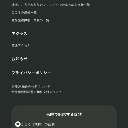
横浜こころとねむりのクリニックで対応可能な症状一覧
こころの病気一覧
主な発達障害・気質の一覧
アクセス
交通アクセス
お知らせ
プライバシーポリシー
医療DX推進の体制について
診療報酬明細書の無料交付について
当院で対応する症状
こころ（精神）の症状